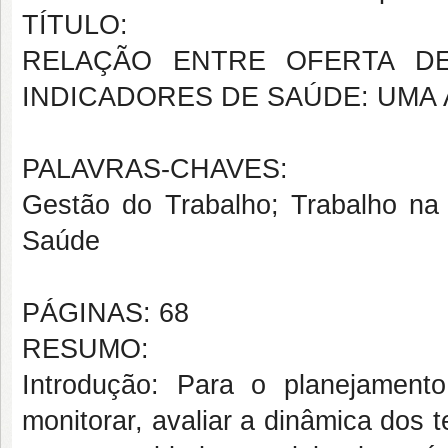
TÍTULO:
RELAÇÃO ENTRE OFERTA DE
INDICADORES DE SAÚDE: UMA 
PALAVRAS-CHAVES:
Gestão do Trabalho; Trabalho na
Saúde
PÁGINAS: 68
RESUMO:
Introdução: Para o planejament
monitorar, avaliar a dinâmica dos 