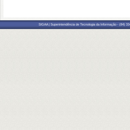
SIGAA | Superintendência de Tecnologia da Informação - (84) 3