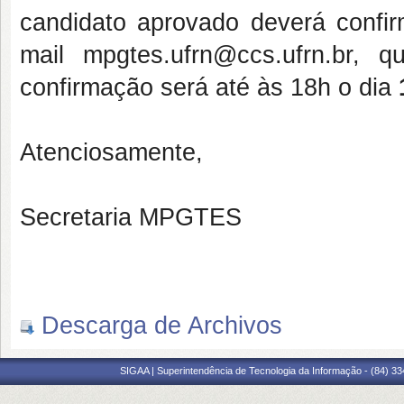
candidato aprovado deverá confir
mail mpgtes.ufrn@ccs.ufrn.br, 
confirmação será até às 18h o dia
Atenciosamente,
Secretaria MPGTES
Descarga de Archivos
SIGAA | Superintendência de Tecnologia da Informação - (84) 3