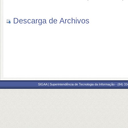
Descarga de Archivos
SIGAA | Superintendência de Tecnologia da Informação - (84) 3