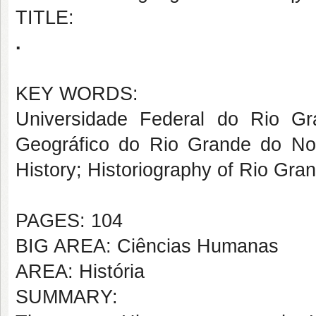
TITLE:
.
KEY WORDS:
Universidade Federal do Rio Gr
Geográfico do Rio Grande do Nor
History; Historiography of Rio Gran
PAGES: 104
BIG AREA: Ciências Humanas
AREA: História
SUMMARY: