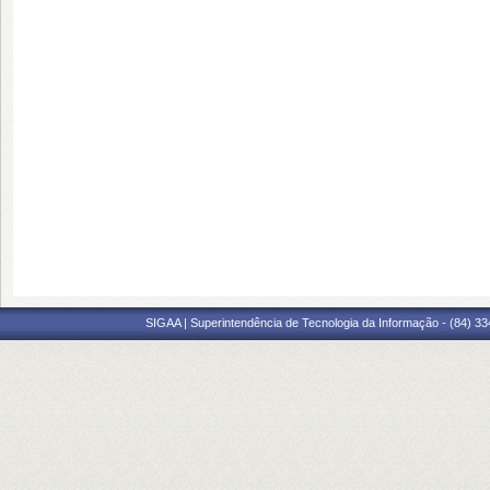
SIGAA | Superintendência de Tecnologia da Informação - (84) 3