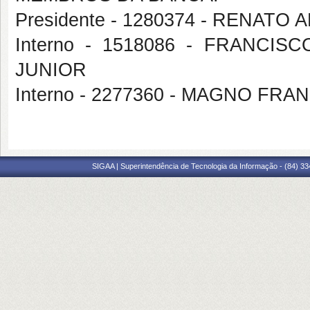
Presidente - 1280374 - RENAT
Interno - 1518086 - FRANC
JUNIOR
Interno - 2277360 - MAGNO FR
SIGAA | Superintendência de Tecnologia da Informação - (84) 3