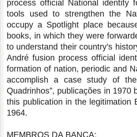
process official National identit
tools used to strengthen the Nat
occupy a Spotlight place becaus
books, in which they were forwarde
to understand their country's histor
André fusion process official ident
formation of nation, periodic and N
accomplish a case study of the
Quadrinhos”, publicações in 1970 
this publication in the legitimation
1964.
MEMBROS DA BANCA: