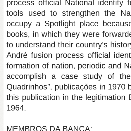
process official National identit
tools used to strengthen the Nat
occupy a Spotlight place becaus
books, in which they were forwarde
to understand their country's histor
André fusion process official ident
formation of nation, periodic and N
accomplish a case study of the
Quadrinhos”, publicações in 1970 
this publication in the legitimation
1964.
MEMBROS DA BANCA: