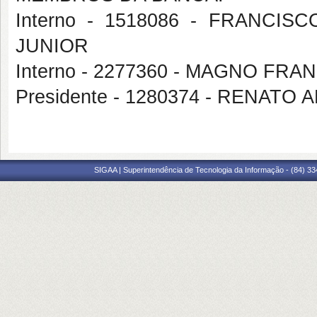
Interno - 1518086 - FRANC
JUNIOR
Interno - 2277360 - MAGNO FR
Presidente - 1280374 - RENAT
SIGAA | Superintendência de Tecnologia da Informação - (84) 3