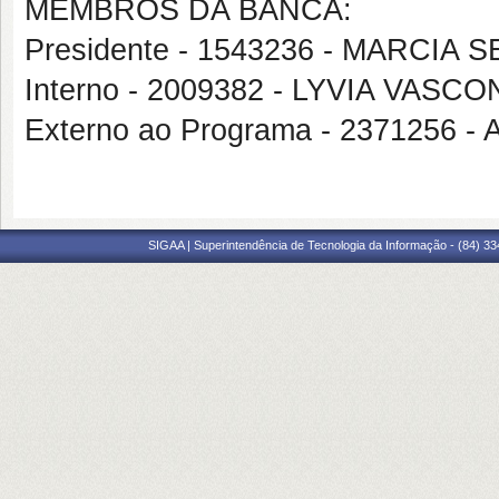
MEMBROS DA BANCA:
Presidente - 1543236 - MARCIA
Interno - 2009382 - LYVIA VAS
Externo ao Programa - 2371256
SIGAA | Superintendência de Tecnologia da Informação - (84) 3