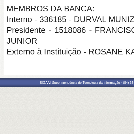
MEMBROS DA BANCA:
Interno - 336185 - DURVAL MU
Presidente - 1518086 - FRA
JUNIOR
Externo à Instituição - ROSANE 
SIGAA | Superintendência de Tecnologia da Informação - (84) 3