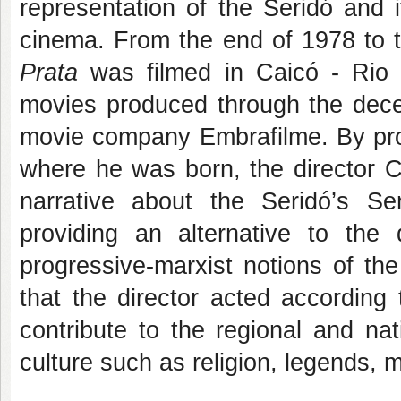
representation of the Seridó and its
cinema. From the end of 1978 to t
Prata
was filmed in Caicó - Rio 
movies produced through the decen
movie company Embrafilme. By prod
where he was born, the director C
narrative about the Seridó’s Ser
providing an alternative to the
progressive-marxist notions of the
that the director acted according 
contribute to the regional and nat
culture such as religion, legends, m