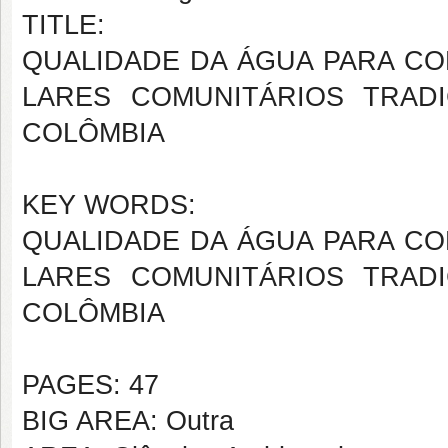
TITLE:
QUALIDADE DA ÁGUA PARA C
LARES COMUNITÁRIOS TRADI
COLÔMBIA
KEY WORDS:
QUALIDADE DA ÁGUA PARA C
LARES COMUNITÁRIOS TRADI
COLÔMBIA
PAGES: 47
BIG AREA: Outra