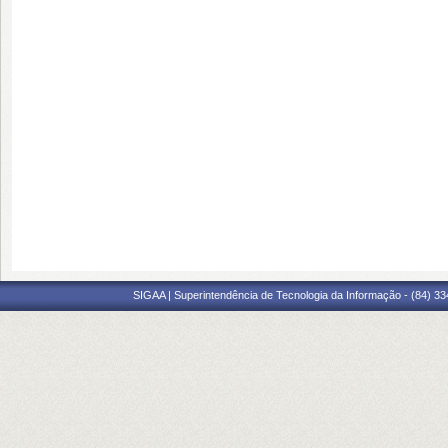
SIGAA | Superintendência de Tecnologia da Informação - (84) 3