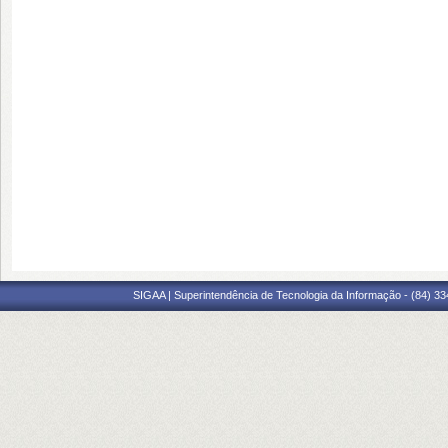
SIGAA | Superintendência de Tecnologia da Informação - (84) 3