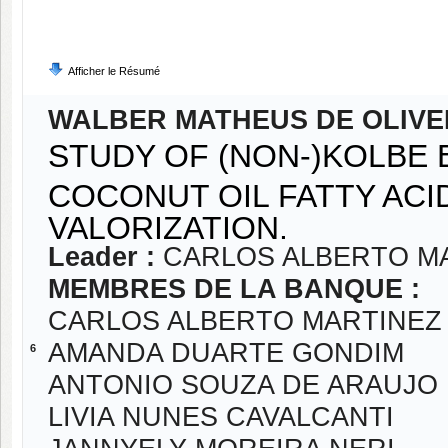
Afficher le Résumé
WALBER MATHEUS DE OLIVE
STUDY OF (NON-)KOLBE
COCONUT OIL FATTY ACI
VALORIZATION.
Leader :
CARLOS ALBERTO MA
MEMBRES DE LA BANQUE :
CARLOS ALBERTO MARTINEZ 
AMANDA DUARTE GONDIM
6
ANTONIO SOUZA DE ARAUJO
LIVIA NUNES CAVALCANTI