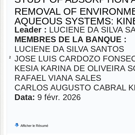
REMOVAL OF ENVIRONME
AQUEOUS SYSTEMS: KINE
Leader :
LUCIENE DA SILVA S
MEMBRES DE LA BANQUE :
LUCIENE DA SILVA SANTOS
JOSE LUIS CARDOZO FONSE
2
KESIA KARINA DE OLIVEIRA S
RAFAEL VIANA SALES
CARLOS AUGUSTO CABRAL 
Data:
9 févr. 2026
Afficher le Résumé