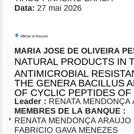
Data:
27 mai 2026
Afficher le Résumé
MARIA JOSE DE OLIVEIRA P
NATURAL PRODUCTS IN T
ANTIMICROBIAL RESISTA
THE GENERA BACILLUS A
OF CYCLIC PEPTIDES OF
Leader :
RENATA MENDONÇA 
MEMBRES DE LA BANQUE :
RENATA MENDONÇA ARAUJO
8
FABRICIO GAVA MENEZES