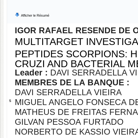
Afficher le Résumé
IGOR RAFAEL RESENDE DE O
MULTITARGET INVESTIGA
PEPTIDES SCORPIONS: 
CRUZI AND BACTERIAL 
Leader :
DAVI SERRADELLA VI
MEMBRES DE LA BANQUE :
DAVI SERRADELLA VIEIRA
MIGUEL ANGELO FONSECA D
5
MATHEUS DE FREITAS FERN
GILVAN PESSOA FURTADO
NORBERTO DE KASSIO VIEIR