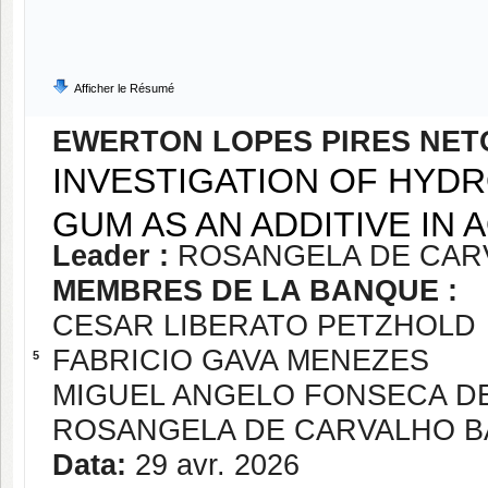
Afficher le Résumé
EWERTON LOPES PIRES NET
INVESTIGATION OF HYD
GUM AS AN ADDITIVE IN 
Leader :
ROSANGELA DE CAR
MEMBRES DE LA BANQUE :
CESAR LIBERATO PETZHOLD
FABRICIO GAVA MENEZES
5
MIGUEL ANGELO FONSECA D
ROSANGELA DE CARVALHO B
Data:
29 avr. 2026