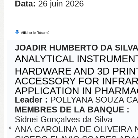
Data:
26 juin 2026
Afficher le Résumé
JOADIR HUMBERTO DA SILVA
ANALYTICAL INSTRUMEN
HARDWARE AND 3D PRIN
ACCESSORY FOR INFRAR
APPLICATION IN PHARMA
Leader :
POLLYANA SOUZA C
MEMBRES DE LA BANQUE :
Sidnei Gonçalves da Silva
ANA CAROLINA DE OLIVEIRA
6