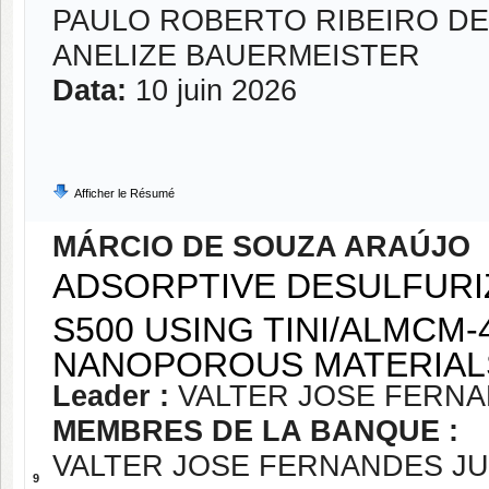
PAULO ROBERTO RIBEIRO DE
ANELIZE BAUERMEISTER
Data:
10 juin 2026
Afficher le Résumé
MÁRCIO DE SOUZA ARAÚJO
ADSORPTIVE DESULFURI
S500 USING TINI/ALMCM-
NANOPOROUS MATERIAL
Leader :
VALTER JOSE FERNA
MEMBRES DE LA BANQUE :
VALTER JOSE FERNANDES J
9