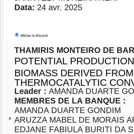
Data:
24 avr. 2025
Afficher le Résumé
THAMIRIS MONTEIRO DE BA
POTENTIAL PRODUCTION 
BIOMASS DERIVED FRO
THERMOCATALYTIC CON
Leader :
AMANDA DUARTE GO
MEMBRES DE LA BANQUE :
AMANDA DUARTE GONDIM
ARUZZA MABEL DE MORAIS 
8
EDJANE FABIULA BURITI DA S