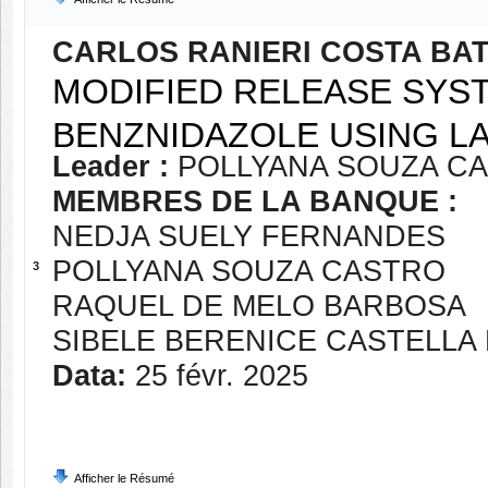
CARLOS RANIERI COSTA BAT
MODIFIED RELEASE SYS
BENZNIDAZOLE USING L
Leader :
POLLYANA SOUZA C
MEMBRES DE LA BANQUE :
NEDJA SUELY FERNANDES
POLLYANA SOUZA CASTRO
3
RAQUEL DE MELO BARBOSA
SIBELE BERENICE CASTELLA
Data:
25 févr. 2025
Afficher le Résumé