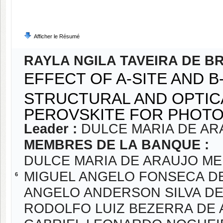
Afficher le Résumé
RAYLA NGILA TAVEIRA DE B
EFFECT OF A-SITE AND B
STRUCTURAL AND OPTICA
PEROVSKITE FOR PHOTO
Leader :
DULCE MARIA DE AR
MEMBRES DE LA BANQUE :
DULCE MARIA DE ARAUJO M
MIGUEL ANGELO FONSECA D
6
ANGELO ANDERSON SILVA DE
RODOLFO LUIZ BEZERRA DE