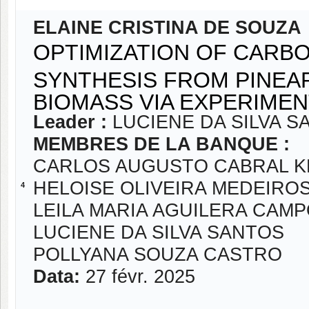
ELAINE CRISTINA DE SOUZA
OPTIMIZATION OF CAR
SYNTHESIS FROM PINE
BIOMASS VIA EXPERIMEN
Leader :
LUCIENE DA SILVA S
MEMBRES DE LA BANQUE :
CARLOS AUGUSTO CABRAL 
HELOISE OLIVEIRA MEDEIRO
4
LEILA MARIA AGUILERA CAM
LUCIENE DA SILVA SANTOS
POLLYANA SOUZA CASTRO
Data:
27 févr. 2025