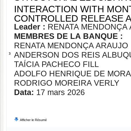
INTERACTION WITH MON
CONTROLLED RELEASE A
Leader :
RENATA MENDONÇA 
MEMBRES DE LA BANQUE :
RENATA MENDONÇA ARAUJO
ANDERSON DOS REIS ALBU
3
TAÍCIA PACHECO FILL
ADOLFO HENRIQUE DE MORA
RODRIGO MOREIRA VERLY
Data:
17 mars 2026
Afficher le Résumé