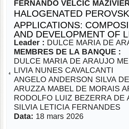
FERNANDO VELCIC MAZIVIE
HALOGENATED PEROVSK
APPLICATIONS: COMPOSI
AND DEVELOPMENT OF L
Leader :
DULCE MARIA DE AR
MEMBRES DE LA BANQUE :
DULCE MARIA DE ARAUJO M
LIVIA NUNES CAVALCANTI
4
ANGELO ANDERSON SILVA DE
ARUZZA MABEL DE MORAIS 
RODOLFO LUIZ BEZERRA DE
SILVIA LETICIA FERNANDES
Data:
18 mars 2026