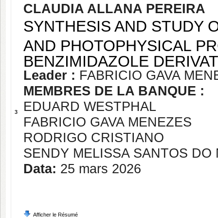
CLAUDIA ALLANA PEREIRA
SYNTHESIS AND STUDY 
AND PHOTOPHYSICAL PR
BENZIMIDAZOLE DERIVAT
Leader :
FABRICIO GAVA MEN
MEMBRES DE LA BANQUE :
EDUARD WESTPHAL
3
FABRICIO GAVA MENEZES
RODRIGO CRISTIANO
SENDY MELISSA SANTOS DO
Data:
25 mars 2026
Afficher le Résumé