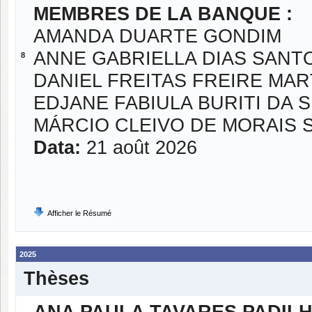
MEMBRES DE LA BANQUE :
AMANDA DUARTE GONDIM
ANNE GABRIELLA DIAS SANT
8
DANIEL FREITAS FREIRE MAR
EDJANE FABIULA BURITI DA S
MÁRCIO CLEIVO DE MORAIS 
Data:
21 août 2026
Afficher le Résumé
2025
Thèses