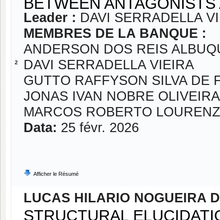
BETWEEN ANTAGONISTS 
Leader :
DAVI SERRADELLA VI
MEMBRES DE LA BANQUE :
ANDERSON DOS REIS ALBU
DAVI SERRADELLA VIEIRA
2
GUTTO RAFFYSON SILVA DE 
JONAS IVAN NOBRE OLIVEIRA
MARCOS ROBERTO LOURENZ
Data:
25 févr. 2026
Afficher le Résumé
LUCAS HILARIO NOGUEIRA 
STRUCTURAL ELUCIDATI