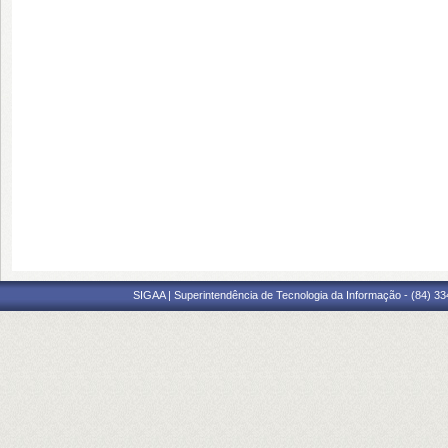
SIGAA | Superintendência de Tecnologia da Informação - (84) 3