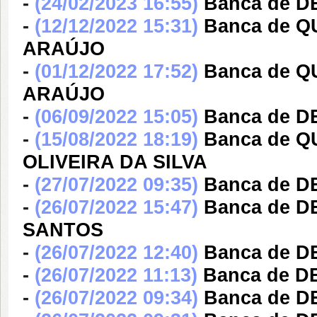
-
(24/02/2023 16:55)
Banca de 
-
(12/12/2022 15:31)
Banca de 
ARAÚJO
-
(01/12/2022 17:52)
Banca de 
ARAÚJO
-
(06/09/2022 15:05)
Banca de 
-
(15/08/2022 18:19)
Banca de Q
OLIVEIRA DA SILVA
-
(27/07/2022 09:35)
Banca de 
-
(26/07/2022 15:47)
Banca de 
SANTOS
-
(26/07/2022 12:40)
Banca de 
-
(26/07/2022 11:13)
Banca de 
-
(26/07/2022 09:34)
Banca de 