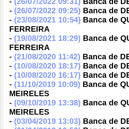
-
(26/07/2022 09:31)
Banca de 
-
(26/07/2022 09:25)
Banca de 
-
(23/08/2021 10:54)
Banca de 
FERREIRA
-
(19/08/2021 18:29)
Banca de 
FERREIRA
-
(21/08/2020 11:42)
Banca de D
-
(10/08/2020 18:17)
Banca de D
-
(10/08/2020 16:17)
Banca de D
-
(11/10/2019 10:09)
Banca de Q
MEIRELES
-
(09/10/2019 13:38)
Banca de Q
MEIRELES
-
(03/04/2019 13:03)
Banca de D