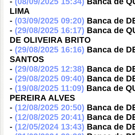
-
(08/09/2025 15:34)
Banca de 
LIMA
-
(03/09/2025 09:20)
Banca de 
-
(29/08/2025 16:17)
Banca de 
DE OLIVEIRA BRITO
-
(29/08/2025 16:16)
Banca de D
SANTOS
-
(29/08/2025 12:38)
Banca de 
-
(29/08/2025 09:40)
Banca de 
-
(19/08/2025 11:09)
Banca de 
PEREIRA ALVES
-
(12/08/2025 20:50)
Banca de 
-
(12/08/2025 20:41)
Banca de 
-
(12/05/2024 13:43)
Banca de 