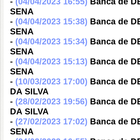
-
(04/04/2023 16:55)
Banca de D
SENA
-
(04/04/2023 15:38)
Banca de D
SENA
-
(04/04/2023 15:34)
Banca de D
SENA
-
(04/04/2023 15:13)
Banca de D
SENA
-
(10/03/2023 17:00)
Banca de D
DA SILVA
-
(28/02/2023 19:56)
Banca de D
DA SILVA
-
(27/02/2023 17:02)
Banca de D
SENA