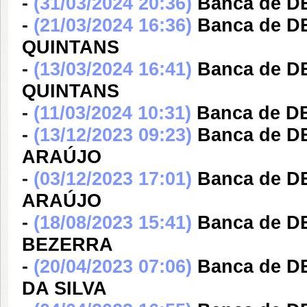
-
(31/03/2024 20:36)
Banca de 
-
(21/03/2024 16:36)
Banca de 
QUINTANS
-
(13/03/2024 16:41)
Banca de 
QUINTANS
-
(11/03/2024 10:31)
Banca de 
-
(13/12/2023 09:23)
Banca de 
ARAÚJO
-
(03/12/2023 17:01)
Banca de 
ARAÚJO
-
(18/08/2023 15:41)
Banca de D
BEZERRA
-
(20/04/2023 07:06)
Banca de D
DA SILVA