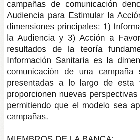
campañas de comunicación denom
Audiencia para Estimular la Acció
dimensiones principales: 1) Informa
la Audiencia y 3) Acción a Favor
resultados de la teoría funda
Información Sanitaria es la dimens
comunicación de una campaña sa
presentadas a lo largo de esta t
proporcionen nuevas perspectivas 
permitiendo que el modelo sea ap
campañas.
MIEMBROS DE LA BANCA: