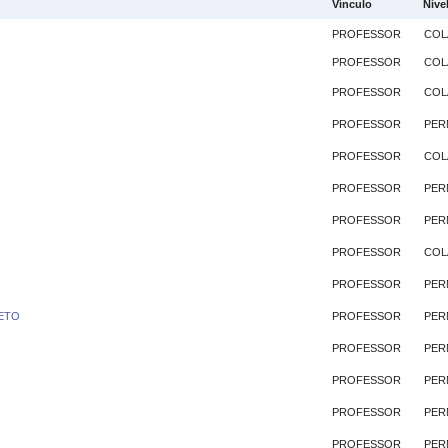
Vínculo
Níve
PROFESSOR
COL
PROFESSOR
COL
PROFESSOR
COL
PROFESSOR
PER
O
PROFESSOR
COL
PROFESSOR
PER
PROFESSOR
PER
PROFESSOR
COL
PROFESSOR
PER
RETO
PROFESSOR
PER
PROFESSOR
PER
PROFESSOR
PER
PROFESSOR
PER
PROFESSOR
PER