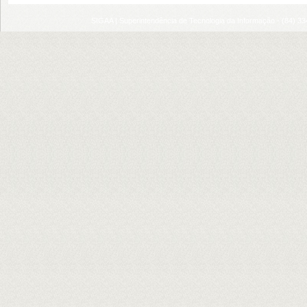
SIGAA | Superintendência de Tecnologia da Informação - (84) 3