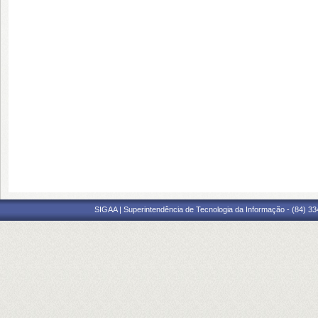
SIGAA | Superintendência de Tecnologia da Informação - (84) 3