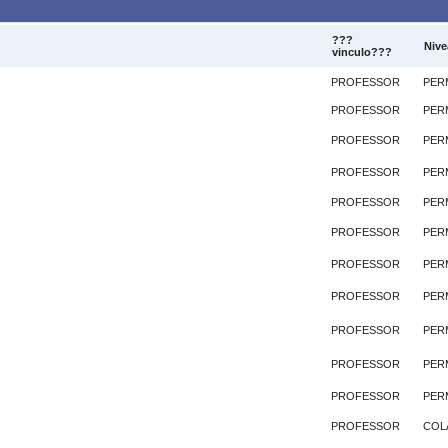
???
Nive
vinculo???
PROFESSOR
PER
PROFESSOR
PER
PROFESSOR
PER
PROFESSOR
PER
PROFESSOR
PER
PROFESSOR
PER
PROFESSOR
PER
PROFESSOR
PER
PROFESSOR
PER
PROFESSOR
PER
PROFESSOR
PER
PROFESSOR
COL