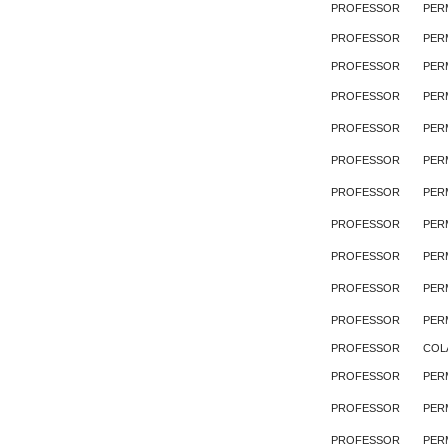
PROFESSOR
PER
PROFESSOR
PER
PROFESSOR
PER
PROFESSOR
PER
PROFESSOR
PER
PROFESSOR
PER
PROFESSOR
PER
PROFESSOR
PER
PROFESSOR
PER
PROFESSOR
PER
PROFESSOR
PER
PROFESSOR
COL
PROFESSOR
PER
PROFESSOR
PER
PROFESSOR
PER