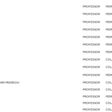
PROFESSOR
PER
PROFESSOR
PER
PROFESSOR
PER
PROFESSOR
PER
PROFESSOR
PER
PROFESSOR
PER
PROFESSOR
PER
PROFESSOR
COL
PROFESSOR
COL
PROFESSOR
PER
ARI PASSEGGI
PROFESSOR
COL
PROFESSOR
COL
PROFESSOR
PER
PROFESSOR
COL
PROFESSOR
COL