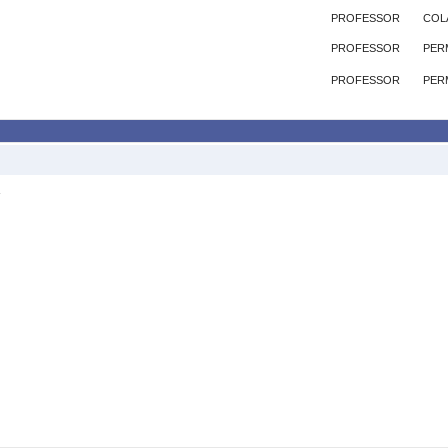
PROFESSOR
COL
PROFESSOR
PER
PROFESSOR
PER