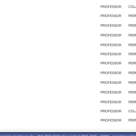
PROFESSOR
COL
PROFESSOR
PER
PROFESSOR
PER
PROFESSOR
PER
PROFESSOR
PER
PROFESSOR
PER
PROFESSOR
PER
PROFESSOR
PER
PROFESSOR
PER
PROFESSOR
PER
PROFESSOR
PER
PROFESSOR
COL
PROFESSOR
PER