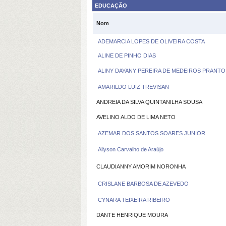
EDUCAÇÃO
Nom
ADEMARCIA LOPES DE OLIVEIRA COSTA
ALINE DE PINHO DIAS
ALINY DAYANY PEREIRA DE MEDEIROS PRANTO
AMARILDO LUIZ TREVISAN
ANDREIA DA SILVA QUINTANILHA SOUSA
AVELINO ALDO DE LIMA NETO
AZEMAR DOS SANTOS SOARES JUNIOR
Allyson Carvalho de Araújo
CLAUDIANNY AMORIM NORONHA
CRISLANE BARBOSA DE AZEVEDO
CYNARA TEIXEIRA RIBEIRO
DANTE HENRIQUE MOURA