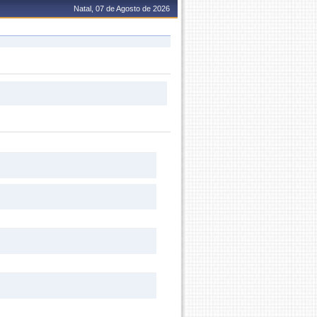
Natal, 07 de Agosto de 2026