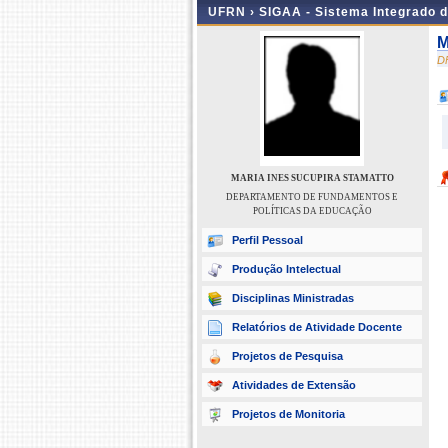
UFRN ›
SIGAA - Sistema Integrado 
M
D
MARIA INES SUCUPIRA STAMATTO
DEPARTAMENTO DE FUNDAMENTOS E
POLÍTICAS DA EDUCAÇÃO
Perfil Pessoal
Produção Intelectual
Disciplinas Ministradas
Relatórios de Atividade Docente
Projetos de Pesquisa
Atividades de Extensão
Projetos de Monitoria