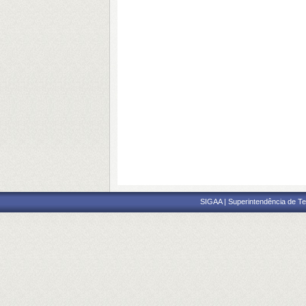
SIGAA | Superintendência de Te