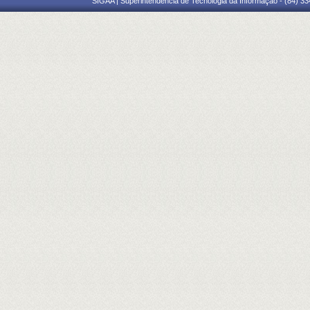
SIGAA | Superintendência de Tecnologia da Informação - (84) 3