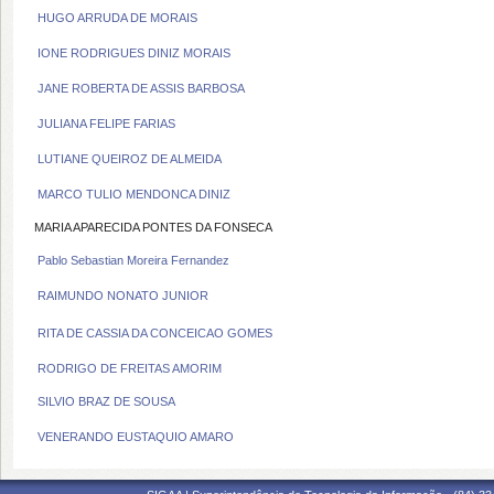
HUGO ARRUDA DE MORAIS
IONE RODRIGUES DINIZ MORAIS
JANE ROBERTA DE ASSIS BARBOSA
JULIANA FELIPE FARIAS
LUTIANE QUEIROZ DE ALMEIDA
MARCO TULIO MENDONCA DINIZ
MARIA APARECIDA PONTES DA FONSECA
Pablo Sebastian Moreira Fernandez
RAIMUNDO NONATO JUNIOR
RITA DE CASSIA DA CONCEICAO GOMES
RODRIGO DE FREITAS AMORIM
SILVIO BRAZ DE SOUSA
VENERANDO EUSTAQUIO AMARO