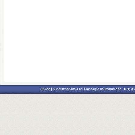
SIGAA | Superintendência de Tecnologia da Informação - (84) 3