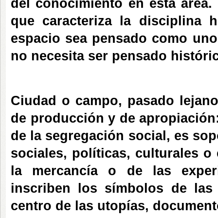
del conocimiento en esta área.
que caracteriza la disciplina
espacio sea pensado como uno a
no necesita ser pensado históri
Ciudad o campo, pasado lejano
de producción y de apropiación: 
de la segregación social, es sop
sociales, políticas, culturales
la mercancía o de las experi
inscriben los símbolos de las
centro de las utopías, document