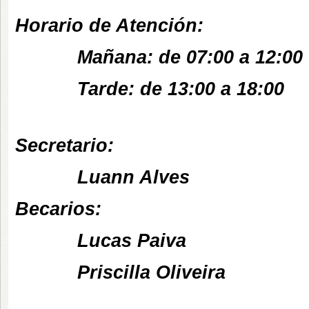
Horario de Atención:
Mañana: de 07:00 a 12:00
Tarde: de 13:00 a 18:00
Secretario:
Luann Alves
Becarios:
Lucas Paiva
Priscilla Oliveira