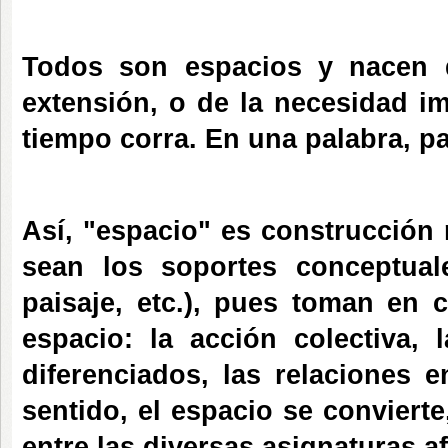
Todos son espacios y nacen d
extensión, o de la necesidad i
tiempo corra. En una palabra, pa
Así, "espacio" es construcción 
sean los soportes conceptuale
paisaje, etc.), pues toman en 
espacio: la acción colectiva,
diferenciados, las relaciones 
sentido, el espacio se conviert
entre las diversas asignaturas af