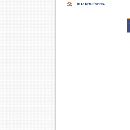
Ir ao Menu Principal