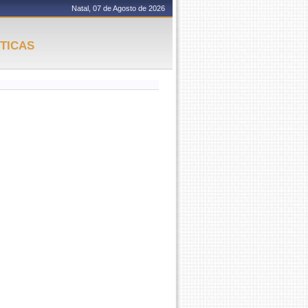
Natal, 07 de Agosto de 2026
TICAS