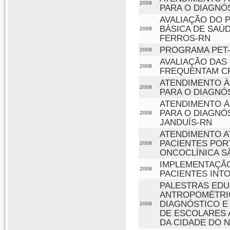
2009
PARA O DIAGNÓ
AVALIAÇÃO DO P
BÁSICA DE SAÚ
2009
FERROS-RN
PROGRAMA PET-
2009
AVALIAÇÃO DAS
2008
FREQUENTAM CR
ATENDIMENTO À
2008
PARA O DIAGNÓ
ATENDIMENTO Á
PARA O DIAGNÓS
2008
JANDUÍS-RN
ATENDIMENTO A
PACIENTES POR
2008
ONCOCLÍNICA 
IMPLEMENTAÇÃO
2008
PACIENTES INT
PALESTRAS EDU
ANTROPOMÉTRIC
DIAGNÓSTICO E
2008
DE ESCOLARES 
DA CIDADE DO N