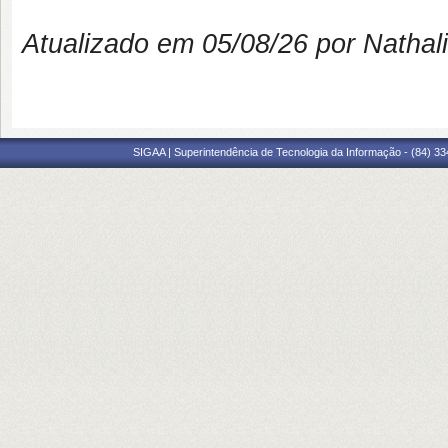
Atualizado em 05/08/26 por Natha
SIGAA | Superintendência de Tecnologia da Informação - (84) 3