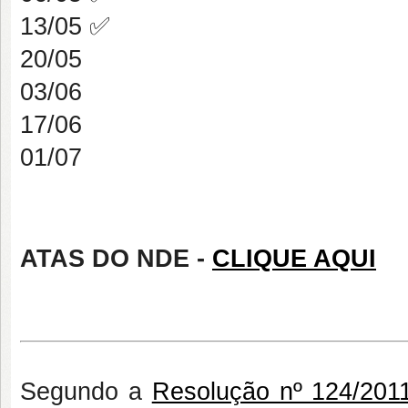
13/05 ✅
20/05
03/06
17/06
01/07
ATAS DO NDE -
CLIQUE AQUI
Segundo a
Resolução nº 124/201