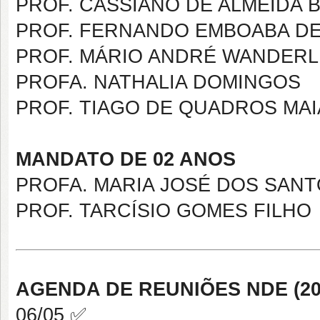
PROF. CASSIANO DE ALMEIDA 
PROF. FERNANDO EMBOABA D
PROF. MÁRIO ANDRÉ WANDERL
PROFA. NATHALIA DOMINGOS
PROF. TIAGO DE QUADROS MA
MANDATO DE 02 ANOS
PROFA. MARIA JOSÉ DOS SAN
PROF. TARCÍSIO GOMES FILHO
AGENDA DE REUNIÕES NDE (20
06/05 ✅