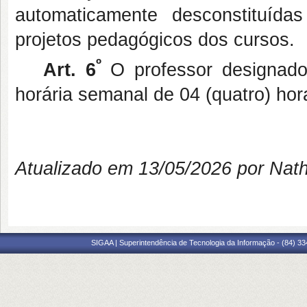
automaticamente desconstituí
projetos pedagógicos dos cursos.
º
Art. 6
O professor designado 
horária semanal de 04 (quatro) hor
Atualizado em 13/05/2026 por Nat
SIGAA | Superintendência de Tecnologia da Informação - (84) 3