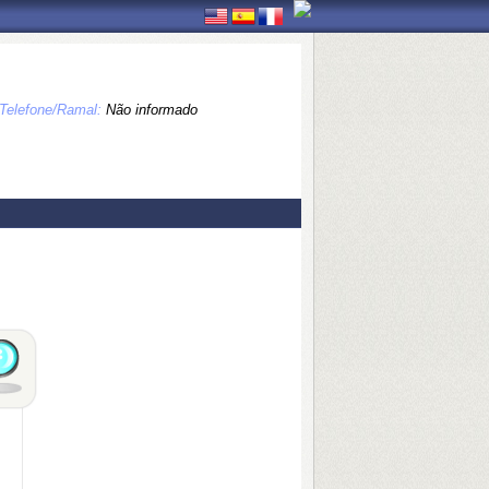
Telefone/Ramal:
Não informado