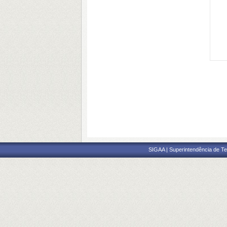
SIGAA | Superintendência de Te