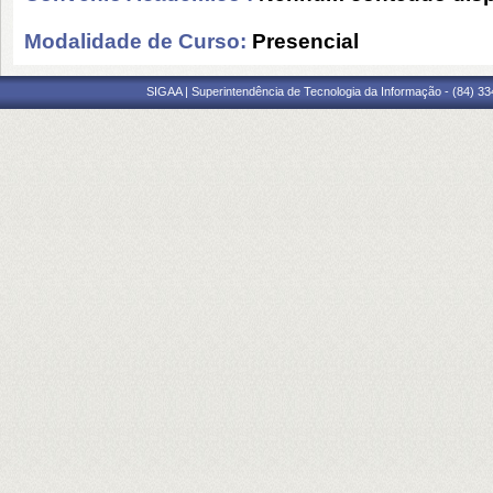
Modalidade de Curso:
Presencial
SIGAA | Superintendência de Tecnologia da Informação - (84) 3