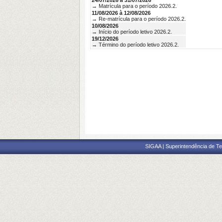
24/07/2026 à 31/07/2026
→ Matrícula para o período 2026.2.
11/08/2026 à 12/08/2026
→ Re-matrícula para o período 2026.2.
10/08/2026
→ Início do período letivo 2026.2.
19/12/2026
→ Término do período letivo 2026.2.
SIGAA | Superintendência de Te