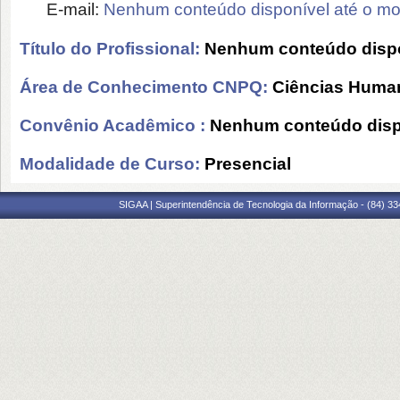
E-mail:
Nenhum conteúdo disponível até o m
Título do Profissional:
Nenhum conteúdo dispo
Área de Conhecimento CNPQ:
Ciências Huma
Convênio Acadêmico :
Nenhum conteúdo disp
Modalidade de Curso:
Presencial
SIGAA | Superintendência de Tecnologia da Informação - (84) 3