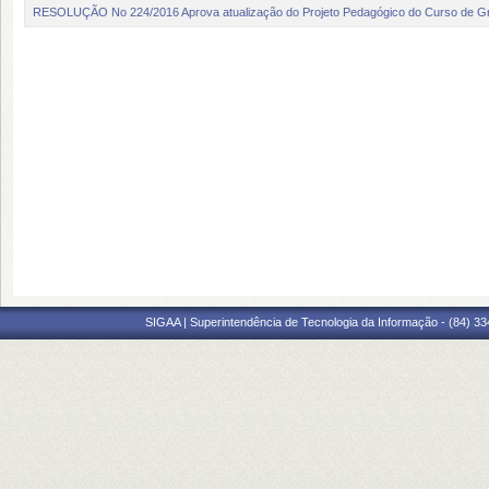
RESOLUÇÃO No 224/2016 Aprova atualização do Projeto Pedagógico do Curso de G
SIGAA | Superintendência de Tecnologia da Informação - (84) 3