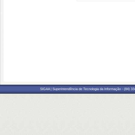
SIGAA | Superintendência de Tecnologia da Informação - (84) 3