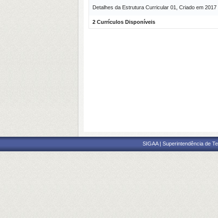
Detalhes da Estrutura Curricular 01, Criado em 2017
2 Currículos Disponíveis
SIGAA | Superintendência de Te