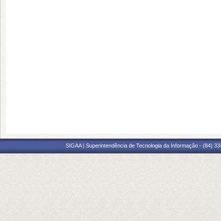
SIGAA | Superintendência de Tecnologia da Informação - (84) 3