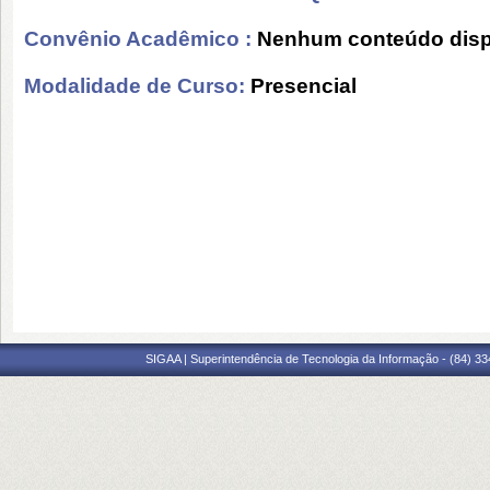
Convênio Acadêmico :
Nenhum conteúdo disp
Modalidade de Curso:
Presencial
SIGAA | Superintendência de Tecnologia da Informação - (84) 3