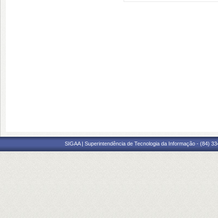
SIGAA | Superintendência de Tecnologia da Informação - (84) 3