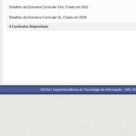
Detalhes da Estrutura Curricular 01A, Criado em 2011
Detalhes da Estrutura Curricular 01, Criado em 2009
4 Currículos Disponíveis
SIGAA | Superintendência de Tecnologia da Informação - (84) 3