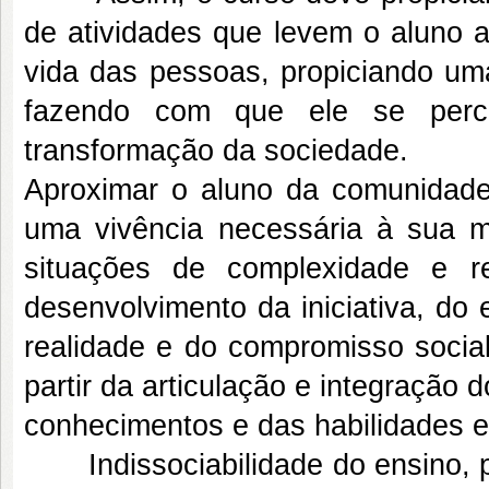
de atividades que levem o aluno a
vida das pessoas, propiciando uma
fazendo com que ele se perc
transformação da sociedade.
Aproximar o aluno da comunidade a
uma vivência necessária à sua ma
situações de complexidade e re
desenvolvimento da iniciativa, do e
realidade e do compromisso socia
partir da articulação e integração 
conhecimentos e das habilidades e
Indissociabilidade do ensino, p