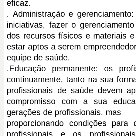
eficaz.
. Administração e gerenciamento:
iniciativas, fazer o gerenciament
dos recursos físicos e materiais
estar aptos a serem empreendedor
equipe de saúde.
.Educação permanente: os prof
continuamente, tanto na sua forma
profissionais de saúde devem ap
compromisso com a sua educaçã
gerações de profissionais, mas
proporcionando condições para 
profissionais e os profissiona