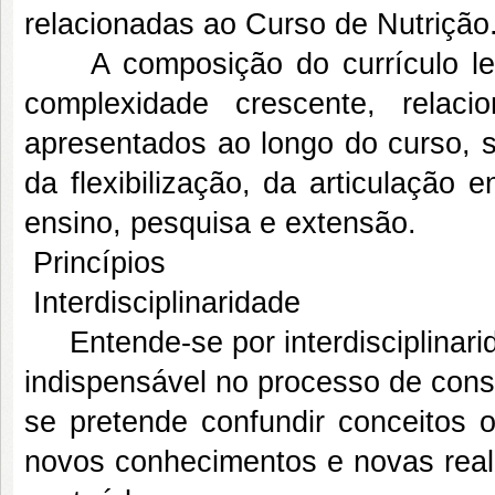
relacionadas ao Curso de Nutrição
A composição do currículo lev
complexidade crescente, relac
apresentados ao longo do curso, se
da flexibilização, da articulação e
ensino, pesquisa e extensão.
Princípios
Interdisciplinaridade
Entende-se por interdisciplinarida
indispensável no processo de con
se pretende confundir conceitos o
novos conhecimentos e novas real