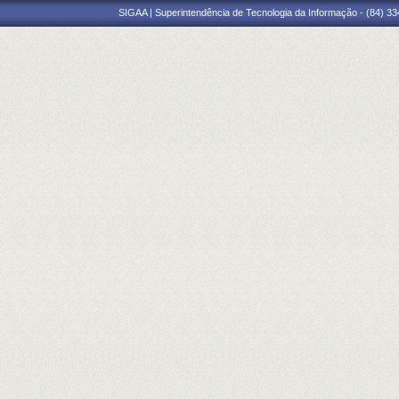
SIGAA | Superintendência de Tecnologia da Informação - (84) 3