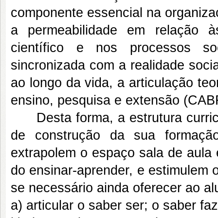
componente essencial na organizaç
a permeabilidade em relação 
científico e nos processos soc
sincronizada com a realidade soci
ao longo da vida, a articulação teo
ensino, pesquisa e extensão (CA
Desta forma, a estrutura curricul
de construção da sua formação 
extrapolem o espaço sala de aula
do ensinar-aprender, e estimulem o 
se necessário ainda oferecer ao a
a) articular o saber ser; o saber fa