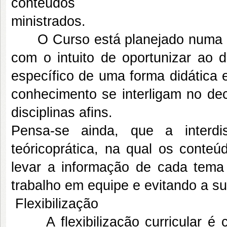
conteúdos
ministrados.
O Curso está planejado numa or
com o intuito de oportunizar ao 
específico de uma forma didática 
conhecimento se interligam no dec
disciplinas afins.
Pensa-se ainda, que a interdisc
teóricoprática, na qual os conteú
levar a informação de cada tema
trabalho em equipe e evitando a s
Flexibilização
A flexibilização curricular é c