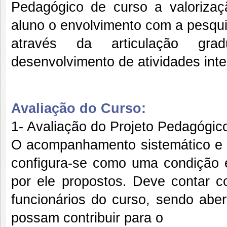
Pedagógico de curso a valoriza
aluno o envolvimento com a pesquis
através da articulação grad
desenvolvimento de atividades inter
Avaliação do Curso:
1- Avaliação do Projeto Pedagógic
O acompanhamento sistemático e 
configura-se como uma condição e
por ele propostos. Deve contar c
funcionários do curso, sendo aber
possam contribuir para o