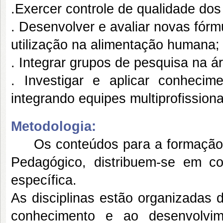
.Exercer controle de qualidade do
. Desenvolver e avaliar novas fórm
utilização na alimentação humana;
. Integrar grupos de pesquisa na á
. Investigar e aplicar conheci
integrando equipes multiprofissiona
Metodologia:
Os conteúdos para a formação do
Pedagógico, distribuem-se em c
específica.
As disciplinas estão organizadas 
conhecimento e ao desenvolvim