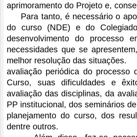
aprimoramento do Projeto e, cons
Para tanto, é necessário o apoi
do curso (NDE) e do Colegiado
desenvolvimento do processo e
necessidades que se apresentem, 
melhor resolução das situaçõe
avaliação periódica do processo
Curso, suas dificuldades e êxi
avaliação das disciplinas, da ava
PP institucional, dos seminários d
planejamento do curso, dos re
dentre outros.