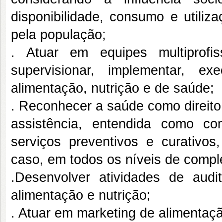
disponibilidade, consumo e utiliz
pela população;
. Atuar em equipes multiprofis
supervisionar, implementar, e
alimentação, nutrição e de saúde;
. Reconhecer a saúde como direito 
assistência, entendida como co
serviços preventivos e curativos,
caso, em todos os níveis de compl
.Desenvolver atividades de audi
alimentação e nutrição;
. Atuar em marketing de alimentaçã