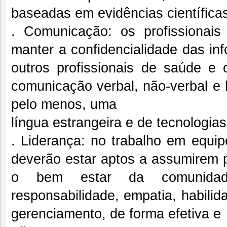
baseadas em evidências científica
. Comunicação: os profissiona
manter a confidencialidade das in
outros profissionais de saúde e
comunicação verbal, não-verbal e h
pelo menos, uma
língua estrangeira e de tecnologi
. Liderança: no trabalho em equipe
deverão estar aptos a assumirem p
o bem estar da comunidade
responsabilidade, empatia, habili
gerenciamento, de forma efetiva e