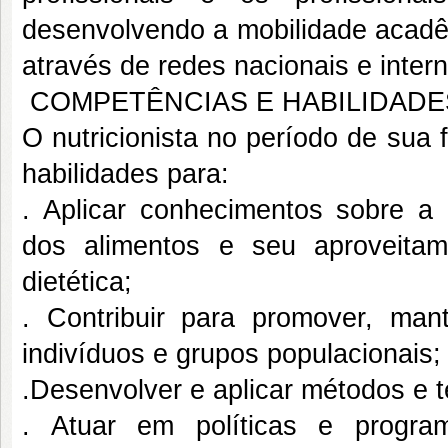
desenvolvendo a mobilidade acadêm
através de redes nacionais e intern
COMPETÊNCIAS E HABILIDADE
O nutricionista no período de sua
habilidades para:
. Aplicar conhecimentos sobre a
dos alimentos e seu aproveita
dietética;
. Contribuir para promover, man
indivíduos e grupos populacionais;
.Desenvolver e aplicar métodos e 
. Atuar em políticas e progra