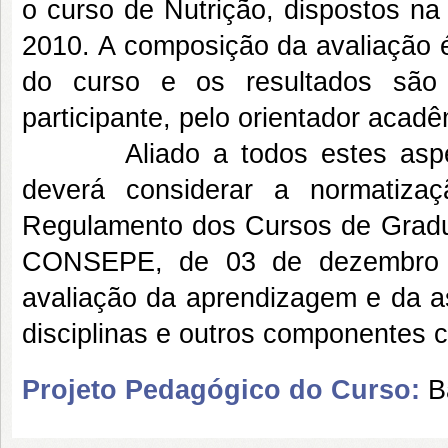
o curso de Nutrição, dispostos na
2010. A composição da avaliação é
do curso e os resultados são 
participante, pelo orientador acad
Aliado a todos estes aspecto
deverá considerar a normatizaç
Regulamento dos Cursos de Gra
CONSEPE, de 03 de dezembro de
avaliação da aprendizagem e da as
disciplinas e outros componentes c
Projeto Pedagógico do Curso:
B