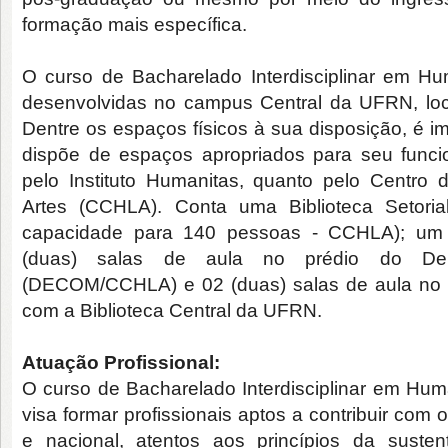
formação mais específica.
O curso de Bacharelado Interdisciplinar em Hu
desenvolvidas no campus Central da UFRN, loc
Dentre os espaços físicos à sua disposição, é i
dispõe de espaços apropriados para seu funcio
pelo Instituto Humanitas, quanto pelo Centro
Artes (CCHLA). Conta uma Biblioteca Setori
capacidade para 140 pessoas - CCHLA); um L
(duas) salas de aula no prédio do De
(DECOM/CCHLA) e 02 (duas) salas de aula no Se
com a Biblioteca Central da UFRN.
Atuação Profissional:
O curso de Bacharelado Interdisciplinar em Hum
visa formar profissionais aptos a contribuir com 
e nacional, atentos aos princípios da susten