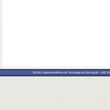
SIGAA | Superintendência de Tecnologia da Informação - (84) 3