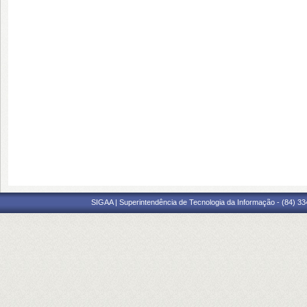
SIGAA | Superintendência de Tecnologia da Informação - (84) 3