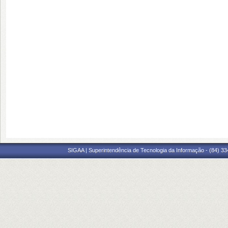
SIGAA | Superintendência de Tecnologia da Informação - (84) 3