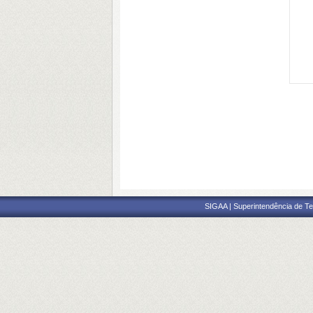
SIGAA | Superintendência de Te