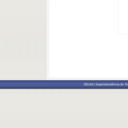
SIGAA | Superintendência de Te