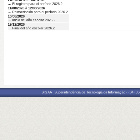
24/07/2026 à 31/07/2026
→ El registro para el período 2026.2.
11/08/2026 à 12/08/2026
→ Reinscripción para el período 2026.2.
10/08/2026
→ Inicio del año escolar 2026.2.
19/12/2026
→ Final del año escolar 2026.2.
SIGAA | Superintendência de Tecnologia da Informação - (84) 3