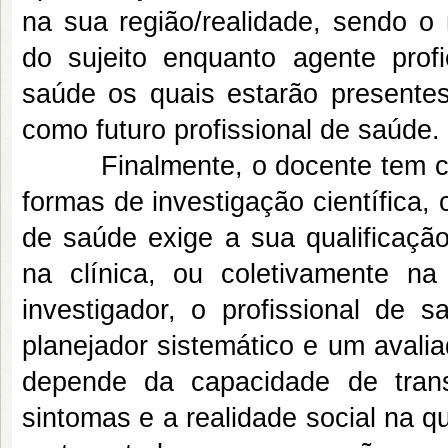
na sua região/realidade, sendo o 
do sujeito enquanto agente prof
saúde os quais estarão presente
como futuro profissional de saúde.
Finalmente, o docente tem como
formas de investigação científica
de saúde exige a sua qualificação
na clínica, ou coletivamente n
investigador, o profissional de
planejador sistemático e um avali
depende da capacidade de transf
sintomas e a realidade social na q