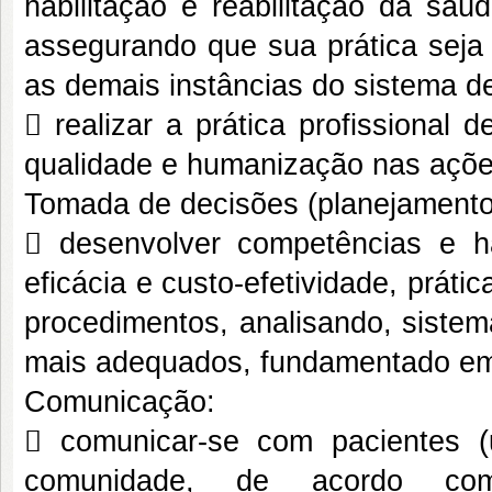
habilitação e reabilitação da saúd
assegurando que sua prática seja 
as demais instâncias do sistema de
 realizar a prática profissional 
qualidade e humanização nas açõe
Tomada de decisões (planejamento
 desenvolver competências e hab
eficácia e custo-efetividade, prát
procedimentos, analisando, sistem
mais adequados, fundamentado em e
Comunicação:
 comunicar-se com pacientes (
comunidade, de acordo com 