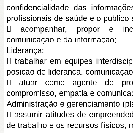
confidencialidade das informaçõ
profissionais de saúde e o público 
 acompanhar, propor e incor
comunicação e da informação;
Liderança:
 trabalhar em equipes interdisci
posição de liderança, comunicação
 atuar como agente de pro
compromisso, empatia e comunica
Administração e gerenciamento (pl
 assumir atitudes de empreended
de trabalho e os recursos físicos, 