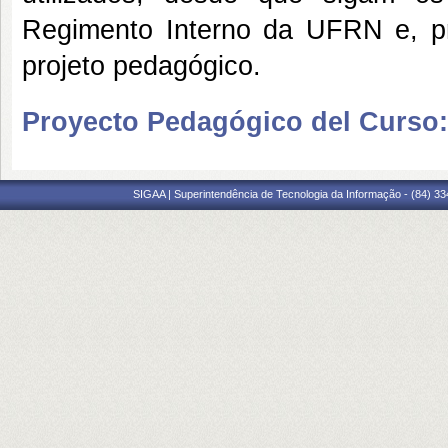
Regimento Interno da UFRN e, pr
projeto pedagógico.
Proyecto Pedagógico del Curso:
SIGAA | Superintendência de Tecnologia da Informação - (84) 3